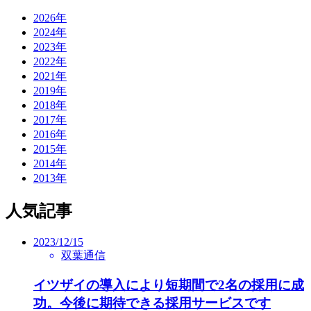
2026年
2024年
2023年
2022年
2021年
2019年
2018年
2017年
2016年
2015年
2014年
2013年
人気記事
2023/12/15
双葉通信
イツザイの導入により短期間で2名の採用に成
功。今後に期待できる採用サービスです