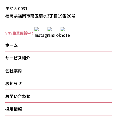
〒815-0031
福岡県福岡市南区清水3丁目19番20号
SNS絶賛更新中！
ホーム
サービス紹介
会社案内
お知らせ
お問い合わせ
採用情報