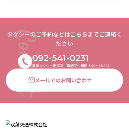
タクシーのご予約などはこちらまでご連絡く
ださい
092-541-0231
双葉タクシー配車室（電話受付時間 6:00〜18:00）
メールでのお問い合わせ