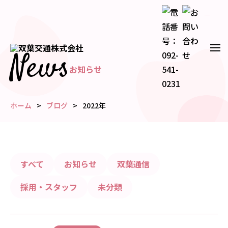
News
お知らせ
ホーム
ブログ
2022年
すべて
お知らせ
双葉通信
採用・スタッフ
未分類