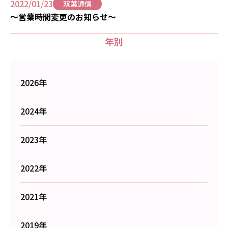
2022/01/23
双葉通信
～営業時間変更のお知らせ～
年別
2026年
2024年
2023年
2022年
2021年
2019年