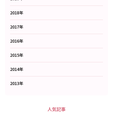
2018年
2017年
2016年
2015年
2014年
2013年
人気記事