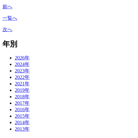
前へ
一覧へ
次へ
年別
2026年
2024年
2023年
2022年
2021年
2019年
2018年
2017年
2016年
2015年
2014年
2013年