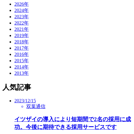
2026年
2024年
2023年
2022年
2021年
2019年
2018年
2017年
2016年
2015年
2014年
2013年
人気記事
2023/12/15
双葉通信
イツザイの導入により短期間で2名の採用に成
功。今後に期待できる採用サービスです