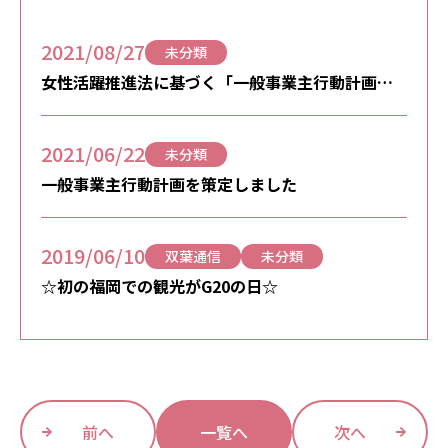
2021/08/27
未分類
女性活躍推進法に基づく「一般事業主行動計画」
を策定しました
2021/06/22
未分類
一般事業主行動計画を策定しました
2019/06/10
双葉通信
未分類
☆初の福岡での観光がG20の日☆
前へ
一覧へ
次へ