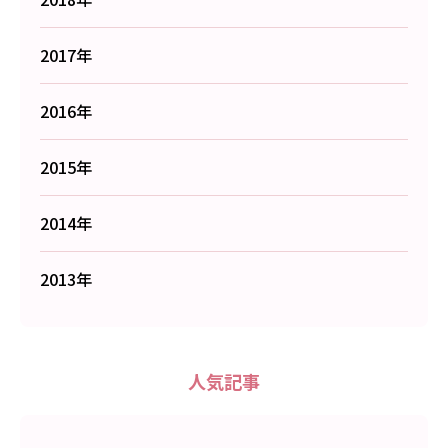
2017年
2016年
2015年
2014年
2013年
人気記事