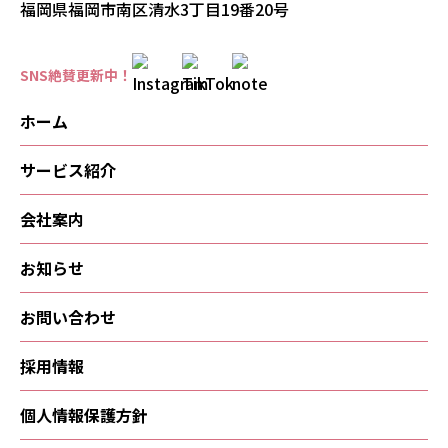
福岡県福岡市南区清水3丁目19番20号
SNS絶賛更新中！
ホーム
サービス紹介
会社案内
お知らせ
お問い合わせ
採用情報
個人情報保護方針