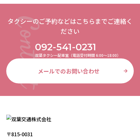
タクシーのご予約などはこちらまでご連絡く
ださい
092-541-0231
双葉タクシー配車室（電話受付時間 6:00〜18:00）
メールでのお問い合わせ
〒815-0031