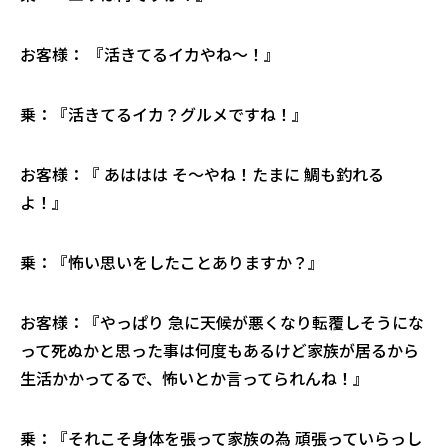
お客様： 『活きてるイカやね～！』
乗：『活きてるイカ？グルメですね！』
お客様：『 あははは そ～やね！たまに 鯛も釣れる
よ！』
乗：『怖い思いをしたことありますか？』
お客様：『やっぱり 急に天候が悪くなり転覆しそうにな
って死ぬかと思った事は何度もあるけど家族が居るから
生活かかってるで、怖いとか言ってられんね！』
乗：『それこそ身体を張って家族の為 頑張っていらっし