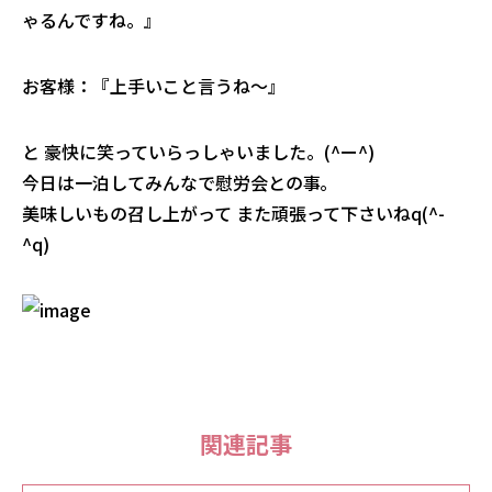
ゃるんですね。』
お客様：『上手いこと言うね～』
と 豪快に笑っていらっしゃいました。(^ー^)
今日は一泊してみんなで慰労会との事｡
美味しいもの召し上がって また頑張って下さいねq(^-
^q)
関連記事