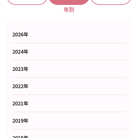
年別
2026年
2024年
2023年
2022年
2021年
2019年
2018年