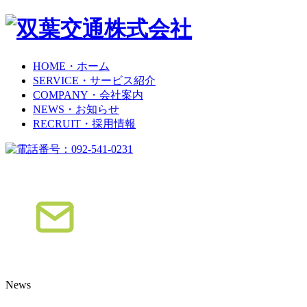
HOME
・ホーム
SERVICE
・サービス紹介
COMPANY
・会社案内
NEWS
・お知らせ
RECRUIT
・採用情報
News