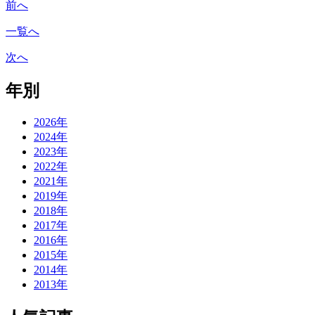
前へ
一覧へ
次へ
年別
2026年
2024年
2023年
2022年
2021年
2019年
2018年
2017年
2016年
2015年
2014年
2013年