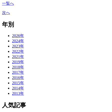
一覧へ
次へ
年別
2026年
2024年
2023年
2022年
2021年
2019年
2018年
2017年
2016年
2015年
2014年
2013年
人気記事