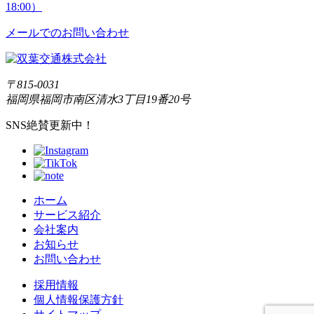
18:00）
メールでのお問い合わせ
〒815-0031
福岡県福岡市南区清水3丁目19番20号
SNS絶賛更新中！
ホーム
サービス紹介
会社案内
お知らせ
お問い合わせ
採用情報
個人情報保護方針