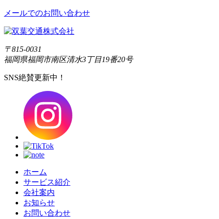
メールでのお問い合わせ
〒815-0031
福岡県福岡市南区清水3丁目19番20号
SNS絶賛更新中！
ホーム
サービス紹介
会社案内
お知らせ
お問い合わせ