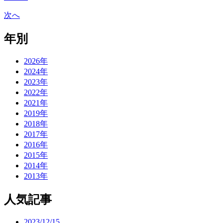
次へ
年別
2026年
2024年
2023年
2022年
2021年
2019年
2018年
2017年
2016年
2015年
2014年
2013年
人気記事
2023/12/15