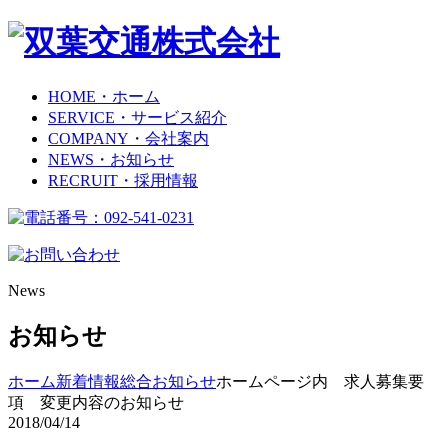
HOME
・ホーム
SERVICE
・サービス紹介
COMPANY
・会社案内
NEWS
・お知らせ
RECRUIT
・採用情報
News
お知らせ
ホーム
新着情報
総合お知らせ
ホームページ内 求人募集要
項 変更内容のお知らせ
2018/04/14