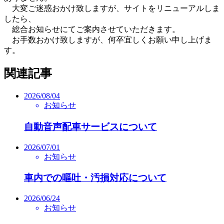
大変ご迷惑おかけ致しますが、サイトをリニューアルしま
したら、
総合お知らせにてご案内させていただきます。
お手数おかけ致しますが、何卒宜しくお願い申し上げま
す。
関連記事
2026/08/04
お知らせ
自動音声配車サービスについて
2026/07/01
お知らせ
車内での嘔吐・汚損対応について
2026/06/24
お知らせ