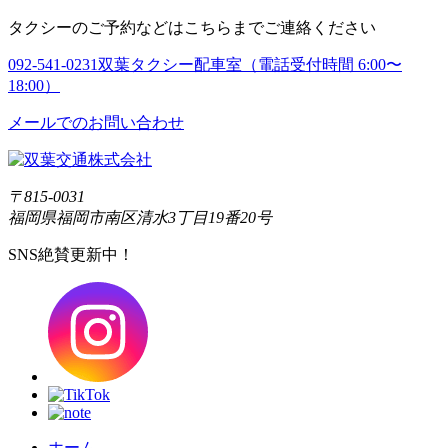
タクシーのご予約などはこちらまでご連絡ください
092-541-0231
双葉タクシー配車室（電話受付時間 6:00〜
18:00）
メールでのお問い合わせ
〒815-0031
福岡県福岡市南区清水3丁目19番20号
SNS絶賛更新中！
ホーム