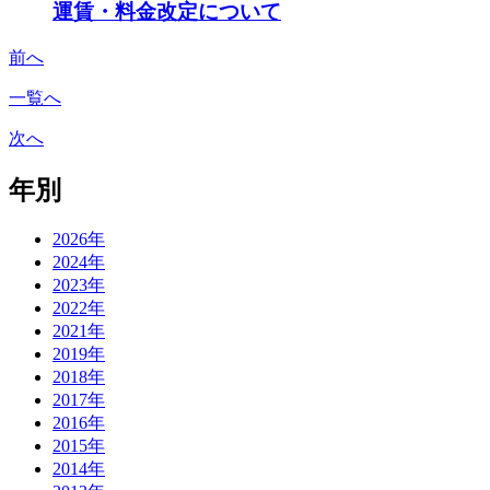
運賃・料金改定について
前へ
一覧へ
次へ
年別
2026年
2024年
2023年
2022年
2021年
2019年
2018年
2017年
2016年
2015年
2014年