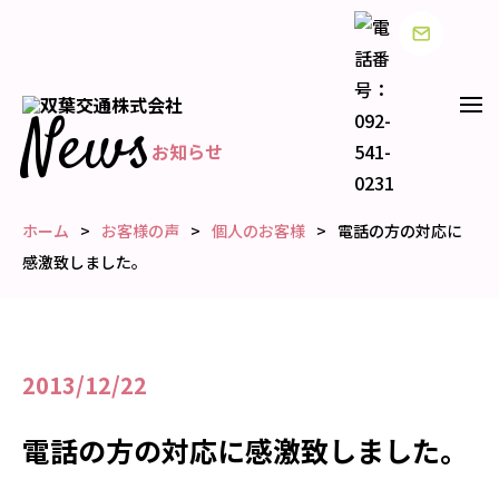
News
お知らせ
ホーム
お客様の声
個人のお客様
電話の方の対応に
感激致しました。
2013/12/22
電話の方の対応に感激致しました。