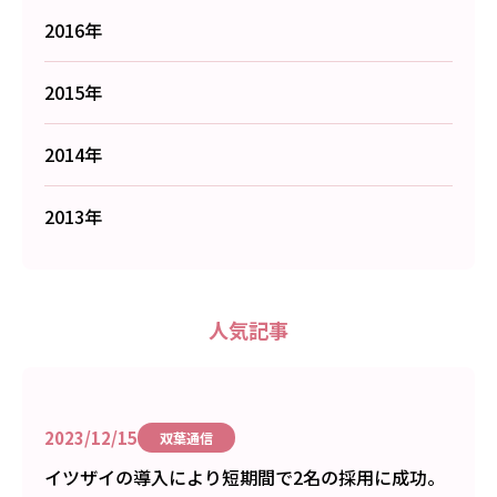
2016年
2015年
2014年
2013年
人気記事
2023/12/15
双葉通信
イツザイの導入により短期間で2名の採用に成功。