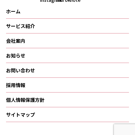
ホーム
サービス紹介
会社案内
お知らせ
お問い合わせ
採用情報
個人情報保護方針
サイトマップ