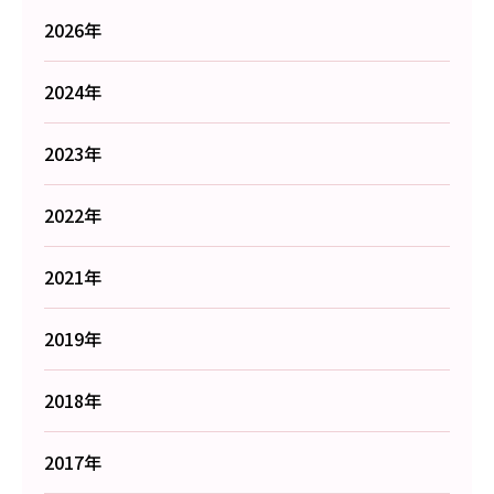
2026年
2024年
2023年
2022年
2021年
2019年
2018年
2017年