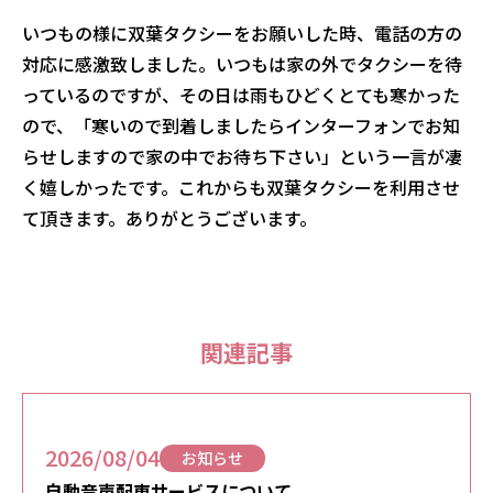
いつもの様に双葉タクシーをお願いした時、電話の方の
対応に感激致しました。いつもは家の外でタクシーを待
っているのですが、その日は雨もひどくとても寒かった
ので、「寒いので到着しましたらインターフォンでお知
らせしますので家の中でお待ち下さい」という一言が凄
く嬉しかったです。これからも双葉タクシーを利用させ
て頂きます。ありがとうございます。
関連記事
2026/08/04
お知らせ
自動音声配車サービスについて