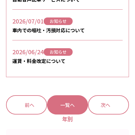
2026/07/01
お知らせ
車内での嘔吐・汚損対応について
2026/06/24
お知らせ
運賃・料金改定について
前へ
一覧へ
次へ
年別