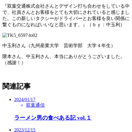
『双葉交通株式会社さんとデザイン打ち合わせをしている中
で、社員さんとお客様をとても大切にされていると感じまし
た。この新しいタクシーがドライバーとお客様を良い関係に
繋ぐものになればいいなと思います。』（ｂｙ：中玉利）
中玉利さん（九州産業大学 芸術学部 大学４年生）
隈本さん、中玉利さん、本当にありがとうございました。
（感謝！）
関連記事
2024/01/17
双葉通信
ラーメン男の食べある記 vol.１
2023/12/15