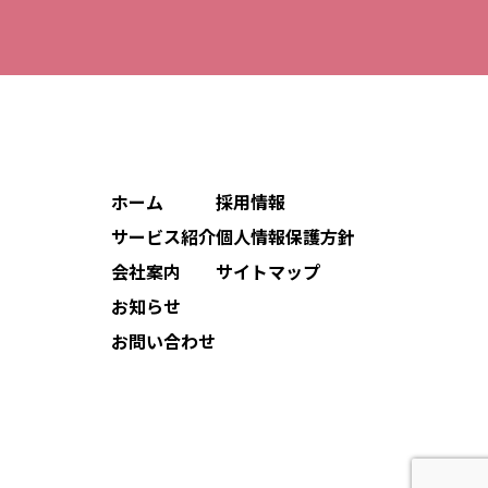
ホーム
採用情報
サービス紹介
個人情報保護方針
会社案内
サイトマップ
お知らせ
お問い合わせ