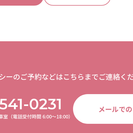
シーのご予約などはこちらまでご連絡く
541-0231
メールでの
（電話受付時間 6:00〜18:00）