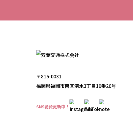
〒815-0031
福岡県福岡市南区清水3丁目19番20号
SNS絶賛更新中！