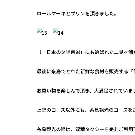
ロールケーキとプリンを頂きました。
（「日本の夕陽百選」にも選ばれた二見
最後に糸島でとれた新鮮な食材を販売する「
お買い物を楽しんで頂き、大満足されていま
上記のコース以外にも、糸島観光のコースを
糸島観光の際は、双葉タクシーを是非ご利用