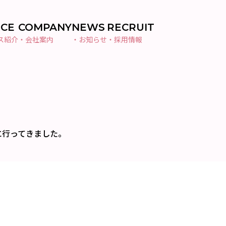
ICE
COMPANY
NEWS
RECRUIT
ス紹介
・会社案内
・お知らせ
・採用情報
に行ってきました。