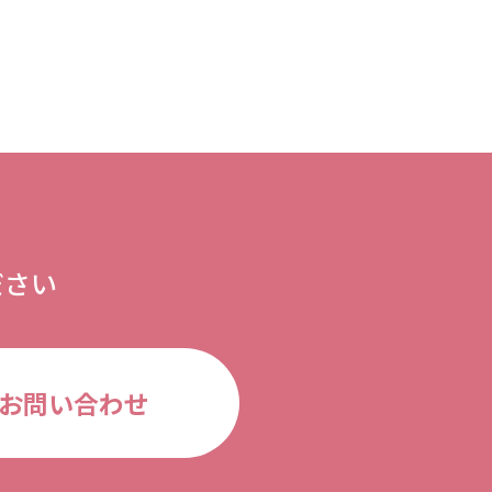
ださい
お問い合わせ