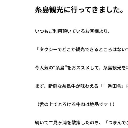
糸島観光に行ってきました。
いつもご利用頂いているお客様より、
『タクシーでどこか観光できるところはない
今人気の“糸島”をおススメして、糸島観光を
まず、新鮮な糸島牛が味わえる「一番田舎」
（舌の上でとろける牛肉は絶品です！）
続いて二見ヶ浦を散策したのち、「つまんで