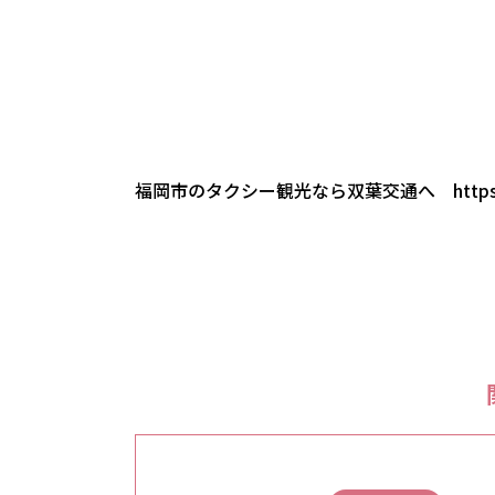
福岡市のタクシー観光なら双葉交通へ
http