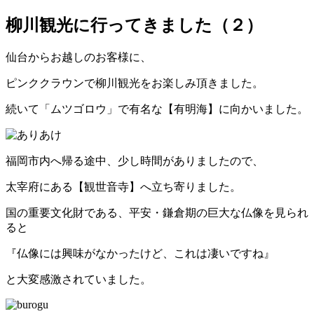
柳川観光に行ってきました（２）
仙台からお越しのお客様に、
ピンククラウンで柳川観光をお楽しみ頂きました。
続いて「ムツゴロウ」で有名な【有明海】に向かいました。
福岡市内へ帰る途中、少し時間がありましたので、
太宰府にある【観世音寺】へ立ち寄りました。
国の重要文化財である、平安・鎌倉期の巨大な仏像を見られ
ると
『仏像には興味がなかったけど、これは凄いですね』
と大変感激されていました。