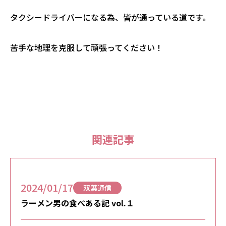
タクシードライバーになる為、皆が通っている道です。
苦手な地理を克服して頑張ってください！
関連記事
2024/01/17
双葉通信
ラーメン男の食べある記 vol.１