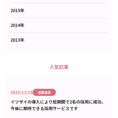
2015年
2014年
2013年
人気記事
2023/12/15
双葉通信
イツザイの導入により短期間で2名の採用に成功。
今後に期待できる採用サービスです