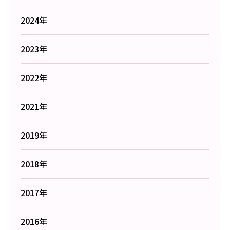
2024年
2023年
2022年
2021年
2019年
2018年
2017年
2016年