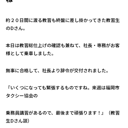
約２０日間に渡る教習も終盤に差し掛かってきた教習生
のDさん。
本日は教習総仕上げの確認も兼ねて、社長・専務がお客
様として乗車しました。
無事に合格して、社長より辞令が交付されました。
『いくつになっても緊張するものですね。来週は福岡市
タクシー協会の
乗務員講習があるので、最後まで頑張ります！』（教習
生Dさん談）