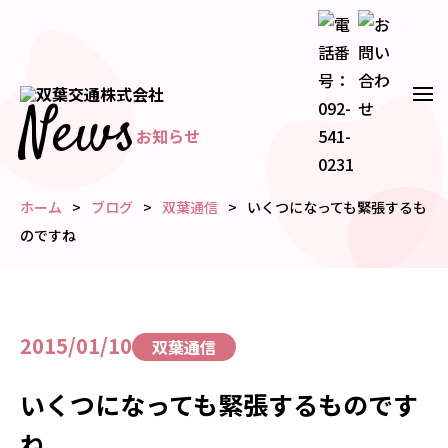
News
お知らせ
ホーム
ブログ
双葉通信
いくつになっても緊張するも
のですね
2015/01/10
双葉通信
いくつになっても緊張するものです
ね