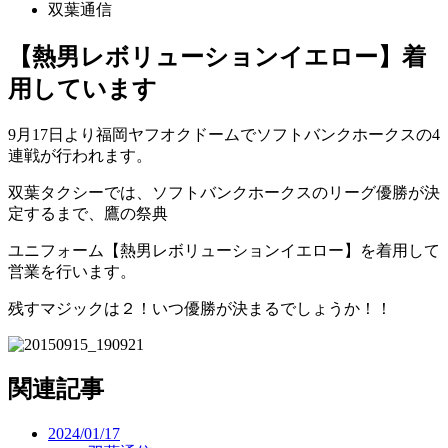
双葉通信
【熱男レボリューションイエロー】着
用しています
9月17日より福岡ヤフオクドームでソフトバンクホークスの4
連戦が行われます。
双葉タクシーでは、ソフトバンクホークスのリーグ優勝が決
定するまで、鷹の祭典
ユニフォーム【熱男レボリューションイエロー】を着用して
営業を行います。
残すマジックは２！いつ優勝が決まるでしょうか！！
関連記事
2024/01/17