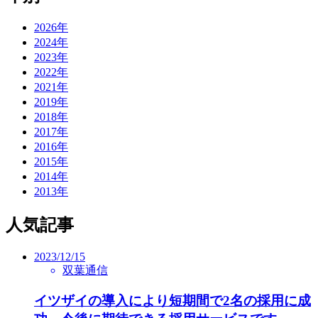
2026年
2024年
2023年
2022年
2021年
2019年
2018年
2017年
2016年
2015年
2014年
2013年
人気記事
2023/12/15
双葉通信
イツザイの導入により短期間で2名の採用に成