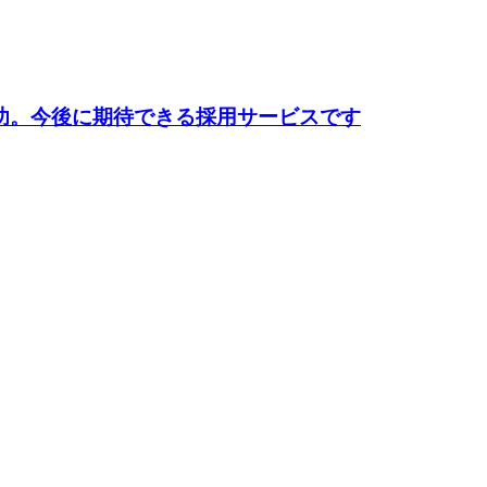
功。今後に期待できる採用サービスです