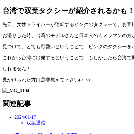
台湾で双葉タクシーが紹介されるかも
先日、女性ドライバーが運転するピンクのタクシーで、お客
お送りした時、台湾のモデルさんと日本人のカメラマンの方
見つけて、とても可愛いということで、ピンクのタクシーを
これから台湾に出発するということで、もしかしたら台湾で
しれません！
見かけられた方は是非教えて下さい(>_<)
関連記事
2024/01/17
双葉通信