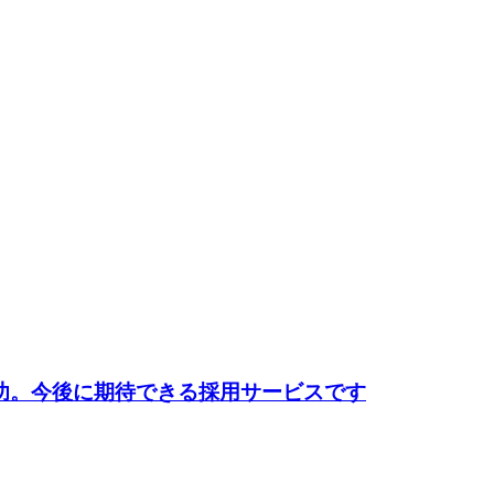
功。今後に期待できる採用サービスです