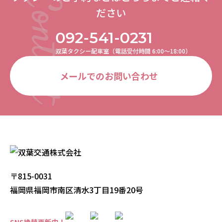
ださい
092-541-0231
双葉タクシー配車室（電話受付時間 6:00〜18:00）
メールでのお問い合わせ
〒815-0031
福岡県福岡市南区清水3丁目19番20号