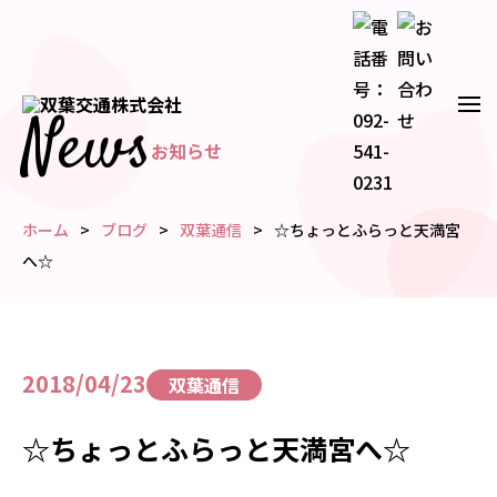
News
お知らせ
ホーム
ブログ
双葉通信
☆ちょっとふらっと天満宮
へ☆
2018/04/23
双葉通信
☆ちょっとふらっと天満宮へ☆