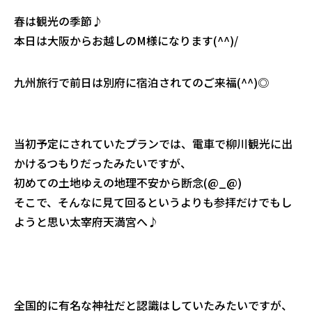
春は観光の季節♪
本日は大阪からお越しのM様になります(^^)/
九州旅行で前日は別府に宿泊されてのご来福(^^)◎
当初予定にされていたプランでは、電車で柳川観光に出
かけるつもりだったみたいですが、
初めての土地ゆえの地理不安から断念(@_@)
そこで、そんなに見て回るというよりも参拝だけでもし
ようと思い太宰府天満宮へ♪
全国的に有名な神社だと認識はしていたみたいですが、