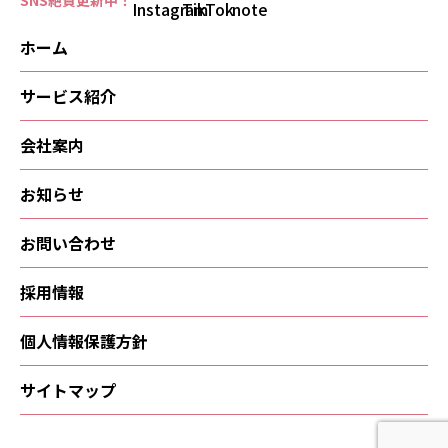
SNS絶賛更新中！
ホーム
サービス紹介
会社案内
お知らせ
お問い合わせ
採用情報
個人情報保護方針
サイトマップ