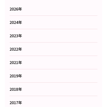
2026年
2024年
2023年
2022年
2021年
2019年
2018年
2017年