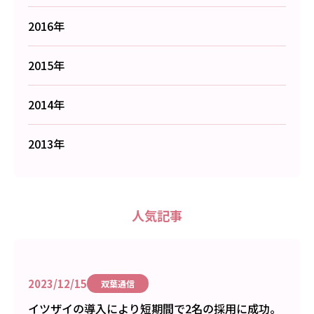
2016年
2015年
2014年
2013年
人気記事
2023/12/15
双葉通信
イツザイの導入により短期間で2名の採用に成功。