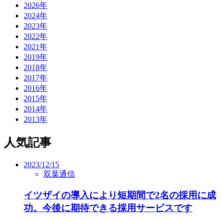
2026年
2024年
2023年
2022年
2021年
2019年
2018年
2017年
2016年
2015年
2014年
2013年
人気記事
2023/12/15
双葉通信
イツザイの導入により短期間で2名の採用に成
功。今後に期待できる採用サービスです