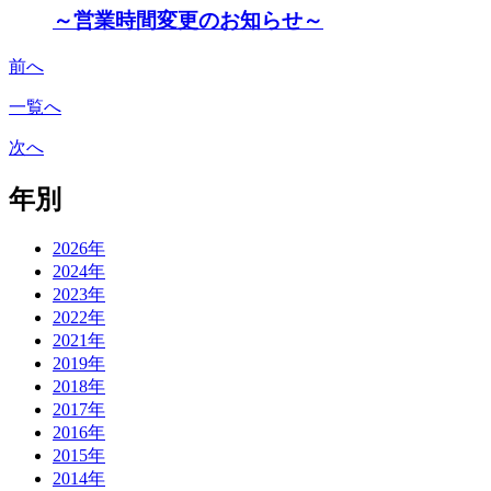
～営業時間変更のお知らせ～
前へ
一覧へ
次へ
年別
2026年
2024年
2023年
2022年
2021年
2019年
2018年
2017年
2016年
2015年
2014年