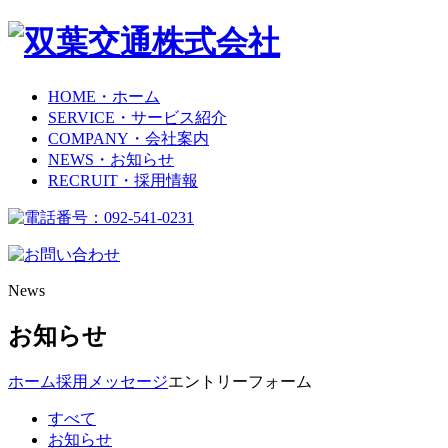
HOME
・ホーム
SERVICE
・サービス紹介
COMPANY
・会社案内
NEWS
・お知らせ
RECRUIT
・採用情報
News
お知らせ
ホーム
採用メッセージ
エントリーフォーム
すべて
お知らせ