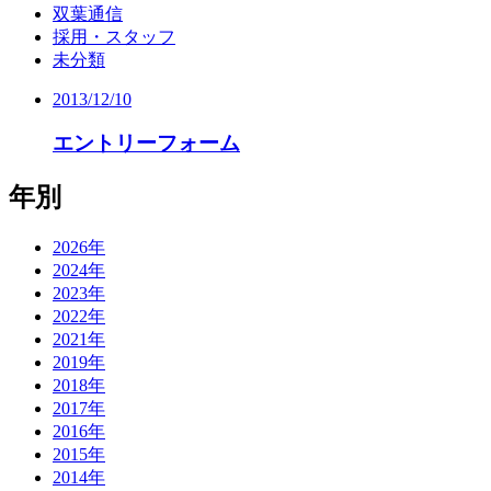
双葉通信
採用・スタッフ
未分類
2013/12/10
エントリーフォーム
年別
2026年
2024年
2023年
2022年
2021年
2019年
2018年
2017年
2016年
2015年
2014年