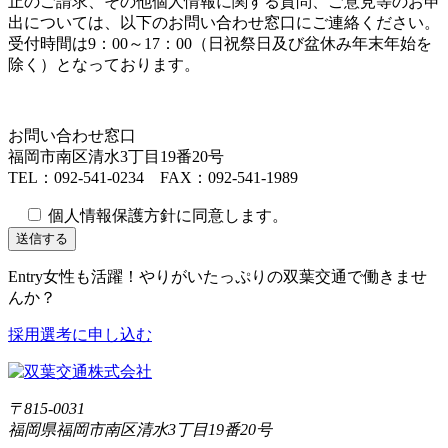
止のご請求、その他個人情報に関する質問、ご意見等のお申
出については、以下のお問い合わせ窓口にご連絡ください。
受付時間は9：00～17：00（日祝祭日及び盆休み年末年始を
除く）となっております。
お問い合わせ窓口
福岡市南区清水3丁目19番20号
TEL：092-541-0234 FAX：092-541-1989
個人情報保護方針に同意します。
Entry
女性も活躍！やりがいたっぷりの双葉交通で働きませ
んか？
採用選考に申し込む
〒815-0031
福岡県福岡市南区清水3丁目19番20号