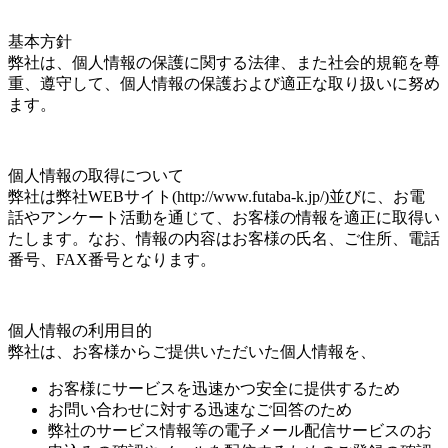
基本方針
弊社は、個人情報の保護に関する法律、また社会的規範を尊
重、遵守して、個人情報の保護および適正な取り扱いに努め
ます。
個人情報の取得について
弊社は弊社WEBサイト(http://www.futaba-k.jp/)並びに、お電
話やアンケート活動を通じて、お客様の情報を適正に取得い
たします。なお、情報の内容はお客様の氏名、ご住所、電話
番号、FAX番号となります。
個人情報の利用目的
弊社は、お客様からご提供いただいた個人情報を、
お客様にサービスを迅速かつ安全に提供するため
お問い合わせに対する迅速なご回答のため
弊社のサービス情報等の電子メール配信サービスのお