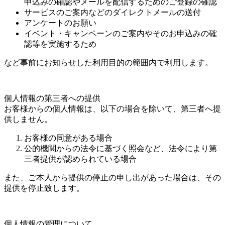
申込みの確認やメールを配信するためのご登録の確認
サービスのご案内などのダイレクトメールの送付
アンケートのお願い
イベント・キャンペーンのご案内やそのお申込みの確
認等を実施するため
など事前にお知らせした利用目的の範囲内で利用します。
個人情報の第三者への提供
お客様からの個人情報は、以下の場合を除いて、第三者へ提
供しません。
お客様の同意がある場合
公的機関からの法令に基づく照会など、法令により第
三者提供が認められている場合
また、ご本人から提供の停止の申し出があった場合は、その
提供を停止致します。
個人情報の管理について